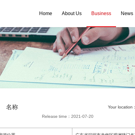
Home
About Us
Business
News
名称
Your location
Release time：2021-07-20