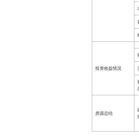
投资收益情况
房源总结