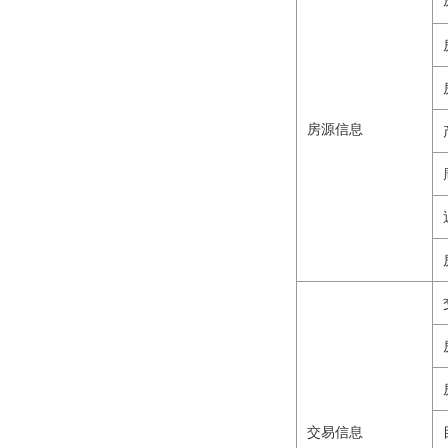
房源信息
交易信息