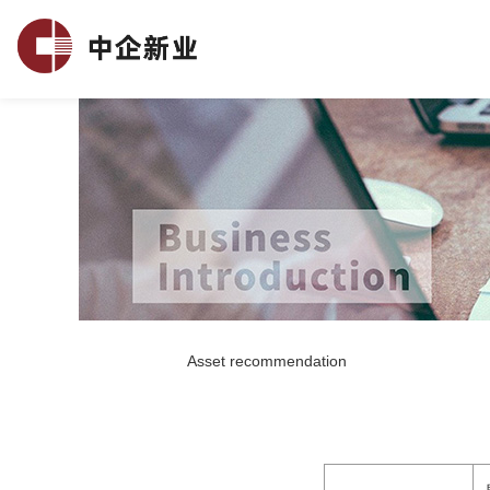
Asset recommendation